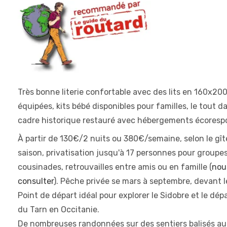
Très bonne literie confortable avec des lits en 160x200
équipées, kits bébé disponibles pour familles, le tout d
cadre historique restauré avec hébergements écoresp
À partir de 130€/2 nuits ou 380€/semaine, selon le gîte
saison, privatisation jusqu'à 17 personnes pour groupes
cousinades, retrouvailles entre amis ou en famille (
nou
consulter
). Pêche privée se mars à septembre, devant l
Point de départ idéal pour explorer le Sidobre et le dé
du Tarn en Occitanie.
De nombreuses randonnées sur des sentiers balisés au