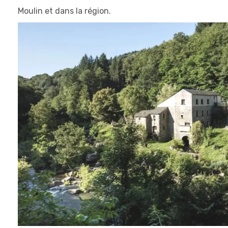
Moulin et dans la région.