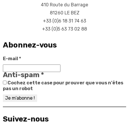
410 Route du Barrage
81260 LE BEZ
+33 (0)6 18 31 74 63
+33 (0)5 63 73 02 88
Abonnez-vous
E-mail
*
Anti-spam
*
Cochez cette case pour prouver que vous n'êtes
pas un robot
Suivez-nous