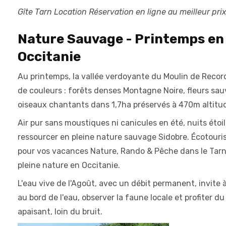
Gîte Tarn Location Réservation en ligne au meilleur prix
Nature Sauvage - Printemps en
Occitanie
Au printemps, la vallée verdoyante du Moulin de Recor
de couleurs : forêts denses Montagne Noire, fleurs sa
oiseaux chantants dans 1,7ha préservés à 470m altitu
Air pur sans moustiques ni canicules en été, nuits étoi
ressourcer en pleine nature sauvage Sidobre. Écotour
pour vos vacances Nature, Rando & Pêche dans le Tarn
pleine nature en Occitanie.
L'eau vive de l'Agoût, avec un débit permanent, invite 
au bord de l'eau, observer la faune locale et profiter du
apaisant, loin du bruit.