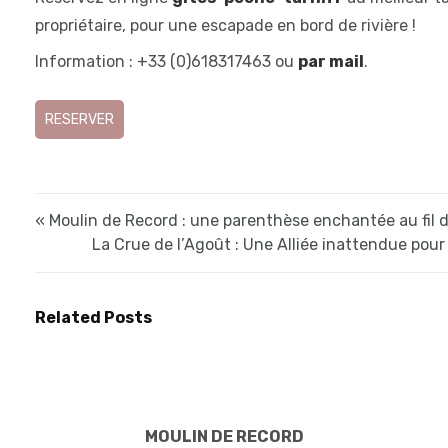
propriétaire, pour une escapade en bord de rivière !
Information : +33 (0)618317463 ou
par mail
.
RESERVER
« Moulin de Record : une parenthèse enchantée au fil 
La Crue de l’Agoût : Une Alliée inattendue pour 
Related Posts
MOULIN DE RECORD