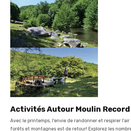
Activités Autour Moulin Record
Avec le printemps, l'envie de randonner et respirer l'air
forêts et montagnes est de retour! Explorez les nombr