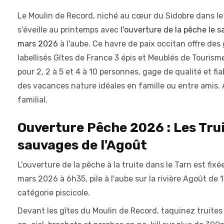
Le Moulin de Record, niché au cœur du Sidobre dans le
s'éveille au printemps avec
l'ouverture de la pêche le 
mars 2026
à l'aube. Ce havre de paix occitan offre des 
labellisés Gîtes de France 3 épis et Meublés de Tourisme
pour 2, 2 à 5 et 4 à 10 personnes, gage de qualité et fia
des vacances nature idéales en famille ou entre amis. 
familial.
Ouverture Pêche 2026 : Les Tru
sauvages de l'Agoût
L'ouverture de la pêche à la truite dans le Tarn est fixé
mars 2026 à 6h35, pile à l'aube sur la rivière Agoût de 
catégorie piscicole.
Devant les gîtes du Moulin de Record, taquinez truites 