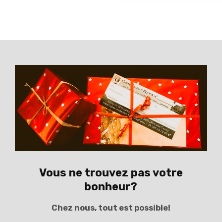
Vous ne trouvez pas votre
bonheur?
Chez nous, tout est possible!