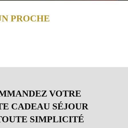
UN PROCHE
MMANDEZ VOTRE
TE CADEAU SÉJOUR
TOUTE SIMPLICITÉ