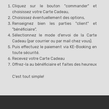
Cliquez sur le bouton "commander" et
choisissez votre Carte Cadeau,
Choisissez éventuellement des options,
Renseignez bien les parties "client" et
"bénéficiaire",
Sélectionnez le mode d'envoi de la Carte
Cadeau (par courrier ou par mail chez vous).
Puis effectuez le paiement via KE-Booking en
toute sécurité.
Recevez votre Carte Cadeau
Offrez-la au bénéficiaire et faites des heureux
C'est tout simple!