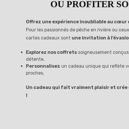
OU PROFITER S
Offrez une expérience inoubliable au cœur d
Pour les passionnés de pêche en rivière ou ceux
cartes cadeaux sont
une invitation à l’évasi
Explorez nos coffrets
soigneusement conçus 
détente.
Personnalisez
un cadeau unique qui reflète vo
proches.
Un cadeau qui fait vraiment plaisir et crée
!