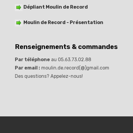
Dépliant Moulin de Record
Moulin de Record - Présentation
Renseignements & commandes
Par téléphone
au 05.63.73.02.88
Par email :
moulin.de.record(@)gmail.com
Des questions? Appelez-nous!