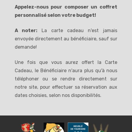
Appelez-nous pour composer un coffret
personnalisé selon votre budget!
A noter:
La carte cadeau n'est jamais
envoyée directement au bénéficiaire, sauf sur
demande!
Une fois que vous aurez offert la Carte
Cadeau, le Bénéficiaire n'aura plus qu'à nous
téléphoner ou se rendre directement sur
notre site, pour effectuer sa réservation aux
dates choisies, selon nos disponibilités.