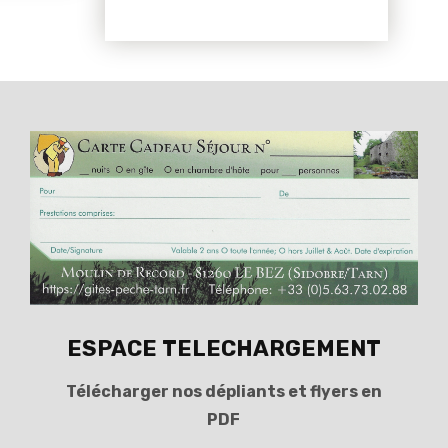
ESPACE TELECHARGEMENT
Télécharger nos dépliants et flyers en
PDF