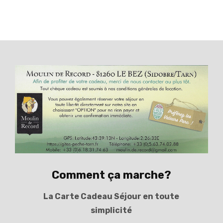
Comment ça marche?
La Carte Cadeau Séjour en toute
simplicité