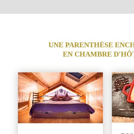
UNE PARENTHÈSE ENC
EN CHAMBRE D'HÔ