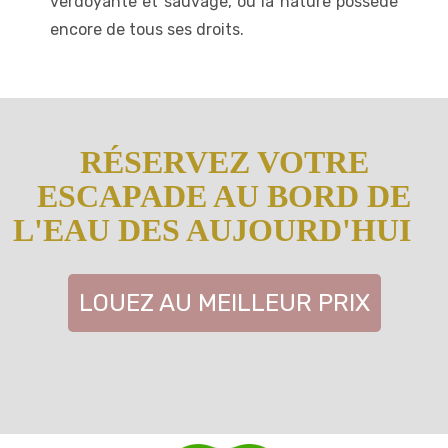
verdoyante et sauvage, où la nature possède
encore de tous ses droits.
RÉSERVEZ VOTRE
ESCAPADE AU BORD DE
L'EAU DES AUJOURD'HUI
LOUEZ AU MEILLEUR PRIX