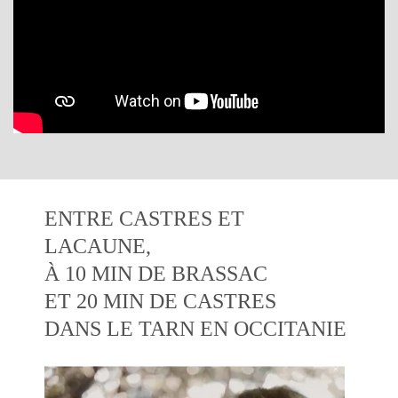
ENTRE CASTRES ET
LACAUNE,
À 10 MIN DE BRASSAC
ET 20 MIN DE CASTRES
DANS LE TARN EN OCCITANIE