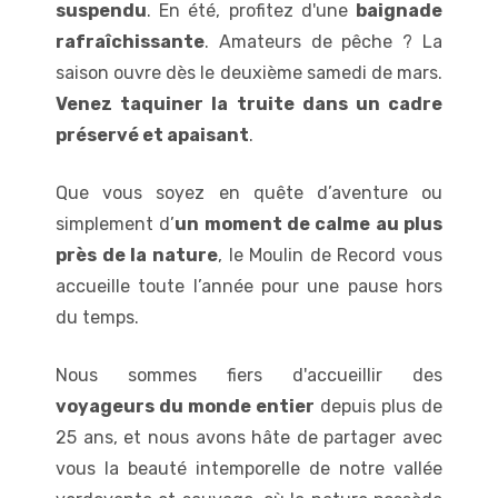
suspendu
. En été, profitez d'une
baignade
rafraîchissante
. Amateurs de pêche ? La
saison ouvre dès le deuxième samedi de mars.
Venez taquiner la truite dans un cadre
préservé et apaisant
.
Que vous soyez en quête d’aventure ou
simplement d’
un moment de calme au plus
près de la nature
, le Moulin de Record vous
accueille toute l’année pour une pause hors
du temps.
Nous sommes fiers d'accueillir des
voyageurs du monde entier
depuis plus de
25 ans, et nous avons hâte de partager avec
vous la beauté intemporelle de notre vallée