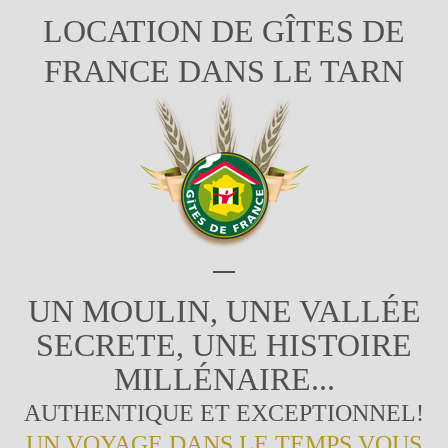
LOCATION DE GÎTES DE
FRANCE DANS LE TARN
UN MOULIN, UNE VALLÉE
SECRETE, UNE HISTOIRE
MILLÉNAIRE...
AUTHENTIQUE ET EXCEPTIONNEL!
UN VOYAGE DANS LE TEMPS VOUS