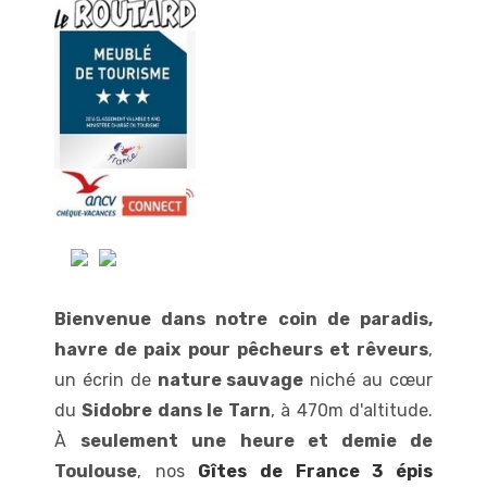
Bienvenue dans notre coin de paradis,
havre de paix pour pêcheurs et rêveurs
,
un écrin de
nature sauvage
niché au cœur
du
Sidobre dans le Tarn
, à 470m d'altitude.
À
seulement une heure et demie de
Toulouse
, nos
Gîtes de France 3 épis