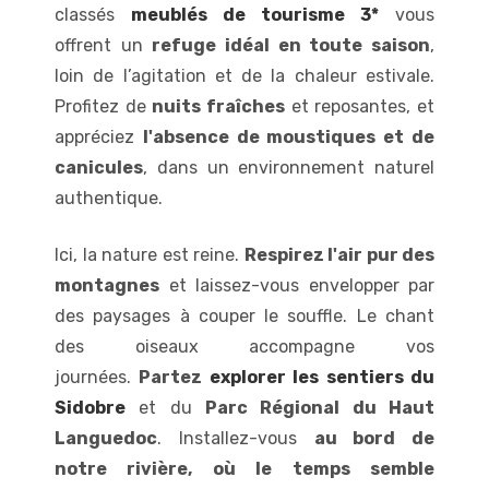
classés
meublés de tourisme 3*
vous
offrent un
refuge idéal en toute saison
,
loin de l’agitation et de la chaleur estivale.
Profitez de
nuits fraîches
et reposantes, et
appréciez
l'absence de moustiques et de
canicules
, dans un environnement naturel
authentique.
Ici, la nature est reine.
Respirez l'air pur des
montagnes
et laissez-vous envelopper par
des paysages à couper le souffle. Le chant
des oiseaux accompagne vos
journées.
Partez
explorer les sentiers du
Sidobre
et du
Parc Régional du Haut
Languedoc
. Installez-vous
au bord de
notre rivière, où le temps semble