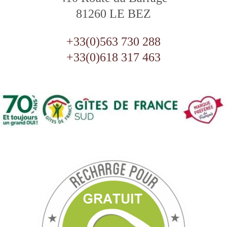
81260 LE BEZ
+33(0)563 730 288
+33(0)618 317 463