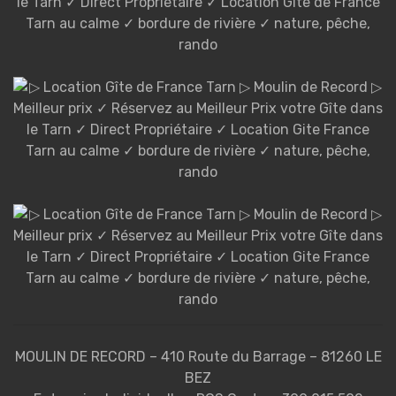
MOULIN DE RECORD – 410 Route du Barrage – 81260 LE
BEZ