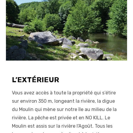
L’EXTÉRIEUR
Vous avez accès à toute la propriété qui s’étire
sur environ 350 m, longeant la rivière, la digue
du Moulin qui mène sur notre île au milieu de la
rivière. La pêche est privée et en NO KILL. Le
Moulin est assis sur la rivière l'Agoût. Tous les