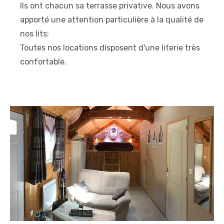
Ils ont chacun sa terrasse privative. Nous avons
apporté une attention particulière à la qualité de
nos lits:
Toutes nos locations disposent d'une literie très
confortable.