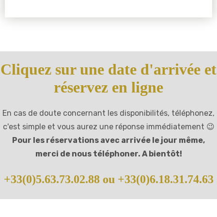
Cliquez sur une date d'arrivée et
réservez en ligne
En cas de doute concernant les disponibilités, téléphonez,
c'est simple et vous aurez une réponse immédiatement 😉
Pour les réservations avec arrivée le jour même,
merci de nous téléphoner. A bientôt!
+33(0)5.63.73.02.88 ou +33(0)6.18.31.74.63