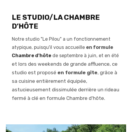
LE STUDIO/LA CHAMBRE
D’HÔTE
Notre studio "Le Pilou" a un fonctionnement
atypique, puisqu'il vous accueille
en formule
Chambre d'hôte
de septembre à juin, et en été
et lors des weekends de grande affluence
, ce
studio est proposé
en formule gîte
, grâce à
sa cuisine entièrement équipée,
astucieusement dissimulée derrière un rideau
fermé à clé en formule Chambre d'hôte.