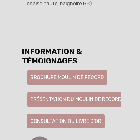
chaise haute, baignoire BB)
INFORMATION &
TÉMOIGNAGES
BROCHURE MOULIN DE RECORD
PRÉSENTATION DU MOULIN DE RECORD
CONSULTATION DU LIVRE D'OR