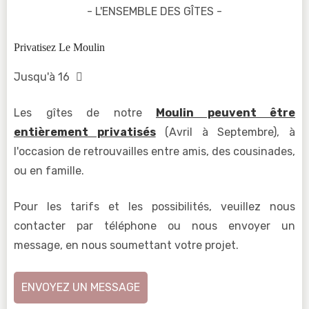
- L'ENSEMBLE DES GÎTES -
Privatisez Le Moulin
Jusqu'à 16
Les gîtes de notre
Moulin peuvent être
entièrement privatisés
(Avril à Septembre), à
l'occasion de retrouvailles entre amis, des cousinades,
ou en famille.
Pour les tarifs et les possibilités, veuillez nous
contacter par téléphone ou nous envoyer un
message, en nous soumettant votre projet.
ENVOYEZ UN MESSAGE