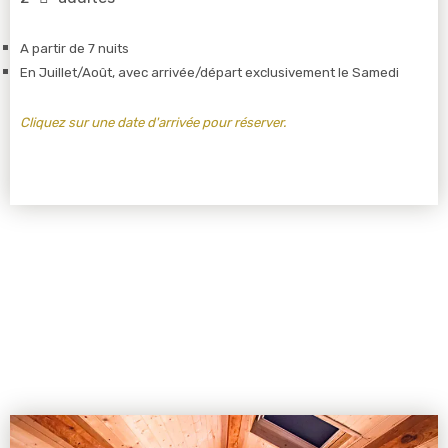
A partir de 7 nuits
En Juillet/Août, avec arrivée/départ exclusivement le Samedi
Cliquez sur une date d'arrivée pour réserver.