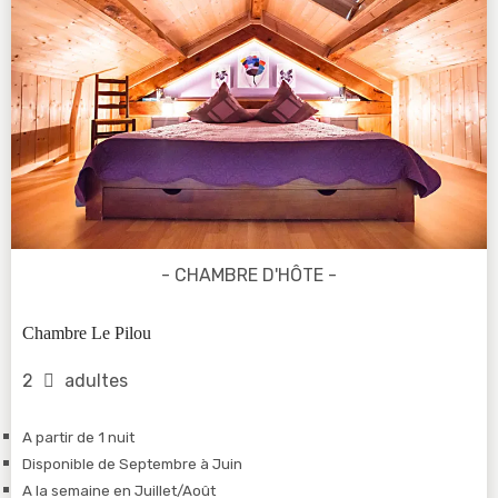
- CHAMBRE D'HÔTE -
Chambre Le Pilou
2
adultes
A partir de 1 nuit
Disponible de Septembre à Juin
A la semaine en Juillet/Août