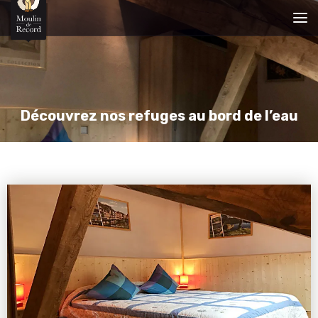
Découvrez nos refuges au bord de l’eau