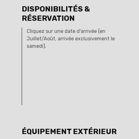
DISPONIBILITÉS &
RÉSERVATION
Cliquez sur une date d'arrivée (en
Juillet/Août, arrivée exclusivement le
samedi).
ÉQUIPEMENT EXTÉRIEUR