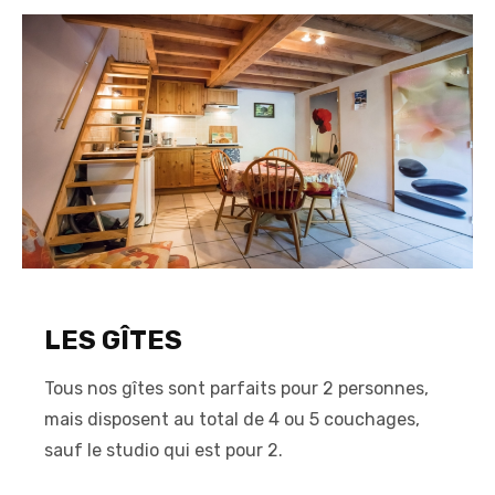
LES GÎTES
Tous nos gîtes sont parfaits pour 2 personnes,
mais disposent au total de 4 ou 5 couchages,
sauf le studio qui est pour 2.