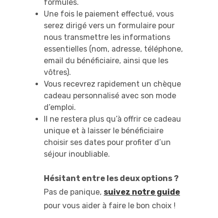
formules.
Une fois le paiement effectué, vous
serez dirigé vers un formulaire pour
nous transmettre les informations
essentielles (nom, adresse, téléphone,
email du bénéficiaire, ainsi que les
vôtres).
Vous recevrez rapidement un chèque
cadeau personnalisé avec son mode
d’emploi.
Il ne restera plus qu’à offrir ce cadeau
unique et à laisser le bénéficiaire
choisir ses dates pour profiter d’un
séjour inoubliable.
Hésitant entre les deux options ?
Pas de panique,
suivez notre guide
pour vous aider à faire le bon choix !