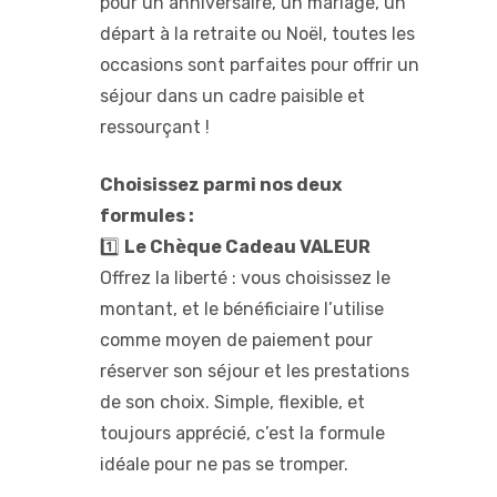
pour un anniversaire, un mariage, un
départ à la retraite ou Noël, toutes les
occasions sont parfaites pour offrir un
séjour dans un cadre paisible et
ressourçant !
Choisissez parmi nos deux
formules :
1️⃣
Le Chèque Cadeau VALEUR
Offrez la liberté : vous choisissez le
montant, et le bénéficiaire l’utilise
comme moyen de paiement pour
réserver son séjour et les prestations
de son choix. Simple, flexible, et
toujours apprécié, c’est la formule
idéale pour ne pas se tromper.