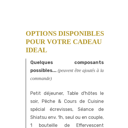
OPTIONS DISPONIBLES
POUR VOTRE CADEAU
IDEAL
Quelques composants
possibles...
(peuvent être ajoutés à la
commande)
Petit déjeuner, Table d'hôtes le
soir, Pêche & Cours de Cuisine
spécial écrevisses, Séance de
Shiatsu env. 1h, seul ou en couple,
1 bouteille de Effervescent