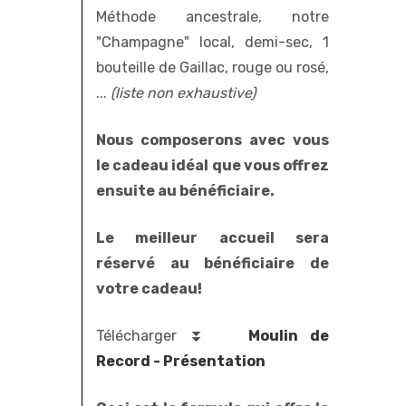
Méthode ancestrale, notre
"Champagne" local, demi-sec, 1
bouteille de Gaillac, rouge ou rosé,
...
(liste non exhaustive)
Nous composerons avec vous
le cadeau idéal que vous offrez
ensuite au bénéficiaire.
Le meilleur accueil sera
réservé au bénéficiaire de
votre cadeau!
Télécharger ⏬
Moulin de
Record - Présentation