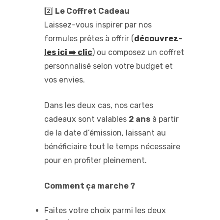
2️⃣
Le Coffret Cadeau
Laissez-vous inspirer par nos
formules prêtes à offrir (
découvrez-
les ici ➡️ clic
) ou composez un coffret
personnalisé selon votre budget et
vos envies.
Dans les deux cas, nos cartes
cadeaux sont valables
2 ans
à partir
de la date d’émission, laissant au
bénéficiaire tout le temps nécessaire
pour en profiter pleinement.
Comment ça marche ?
Faites votre choix parmi les deux