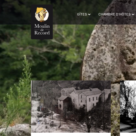
GÎTES
CHAMBRE D’HÔTES