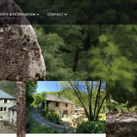
ARIFS & RÉSERVATION
CONTACT