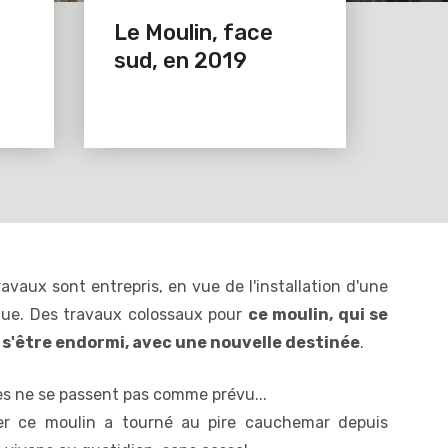
Le Moulin, face
sud, en 2019
ravaux sont entrepris, en vue de l'installation d'une
que. Des travaux colossaux pour
ce moulin, qui se
s s'être endormi, avec une nouvelle destinée
.
ses ne se passent pas comme prévu...
ler ce moulin a tourné au pire cauchemar depuis