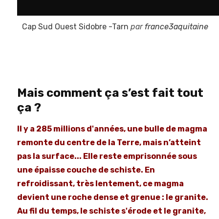
Cap Sud Ouest Sidobre -Tarn
par
france3aquitaine
Mais comment ça s’est fait tout
ça ?
Il y a 285 millions d'années, une bulle de magma
remonte du centre de la Terre, mais n’atteint
pas la surface... Elle reste emprisonnée sous
une épaisse couche de schiste. En
refroidissant, très lentement, ce magma
devient une roche dense et grenue : le granite.
Au fil du temps, le schiste s'érode et le granite,