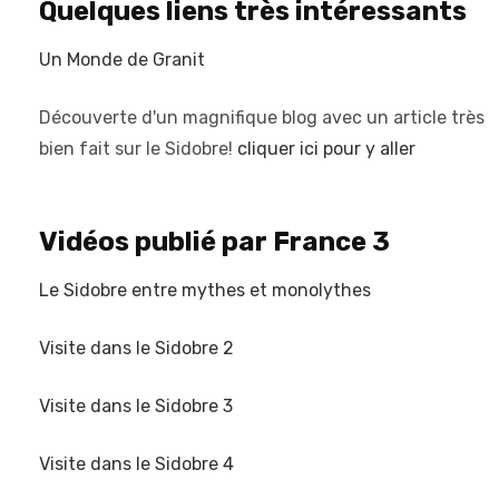
Quelques liens très intéressants
Un Monde de Granit
Découverte d'un magnifique blog avec un article très
bien fait sur le Sidobre!
cliquer ici pour y aller
Vidéos publié par France 3
Le Sidobre entre mythes et monolythes
Visite dans le Sidobre 2
Visite dans le Sidobre 3
Visite dans le Sidobre 4