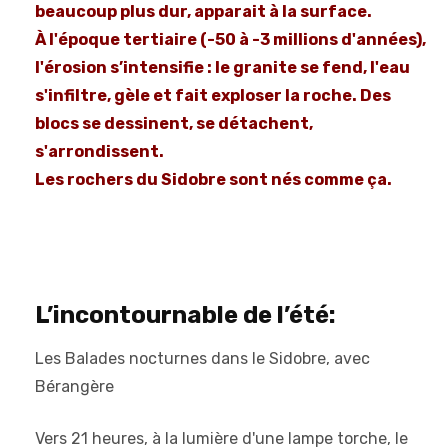
beaucoup plus dur, apparait à la surface.
À l'époque tertiaire (-50 à -3 millions d'années),
l'érosion s’intensifie : le granite se fend, l'eau
s'infiltre, gèle et fait exploser la roche. Des
blocs se dessinent, se détachent,
s'arrondissent.
Les rochers du Sidobre sont nés comme ça.
L’incontournable de l’été:
Les Balades nocturnes dans le Sidobre, avec
Bérangère
Vers 21 heures, à la lumière d'une lampe torche, le