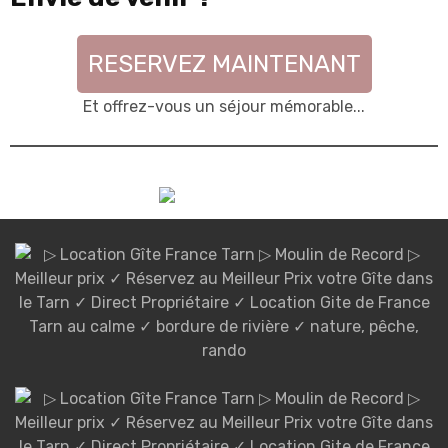
RESERVEZ MAINTENANT
Et offrez-vous un séjour mémorable...