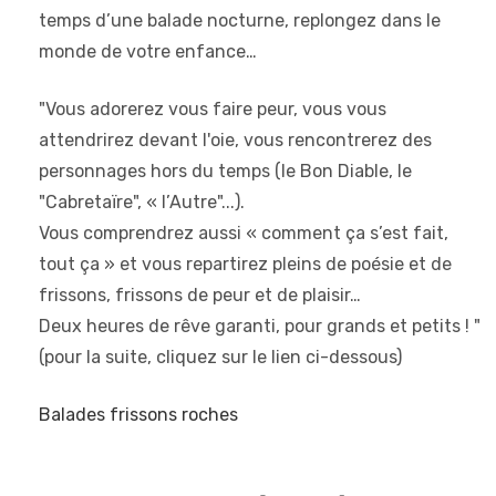
temps d’une balade nocturne, replongez dans le
monde de votre enfance…
"Vous adorerez vous faire peur, vous vous
attendrirez devant l'oie, vous rencontrerez des
personnages hors du temps (le Bon Diable, le
"Cabretaïre", « l’Autre"...).
Vous comprendrez aussi « comment ça s’est fait,
tout ça » et vous repartirez pleins de poésie et de
frissons, frissons de peur et de plaisir…
Deux heures de rêve garanti, pour grands et petits ! "
(pour la suite, cliquez sur le lien ci-dessous)
Balades frissons roches