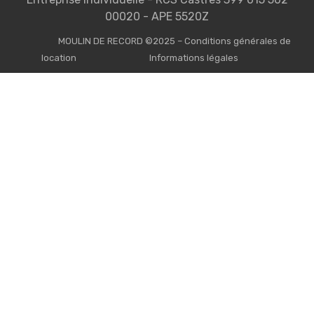
00020 - APE 5520Z
MOULIN DE RECORD ©2025 – Conditions générales de
location
Informations légales