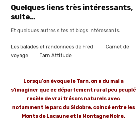
Quelques liens très intéressants,
suite…
Et quelques autres sites et blogs intéressants:
Les balades et randonnées de Fred
Carnet de
voyage
Tarn Attitude
Lorsqu'on évoque le Tarn, on a du mal a
s'imaginer que ce département rural peu peuplé
recèle de vrai trésors naturels avec
notamment le parc du Sidobre, coincé entre les
Monts de Lacaune et la Montagne Noire.