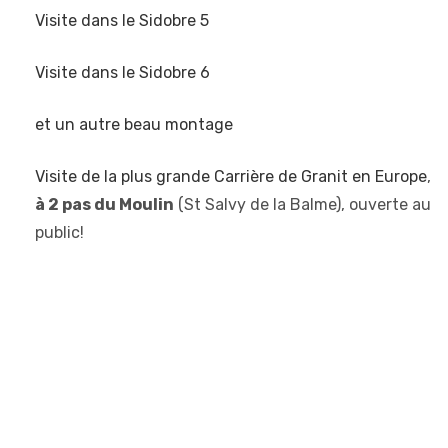
Visite dans le Sidobre 5
Visite dans le Sidobre 6
et un autre beau montage
Visite de la plus grande Carrière de Granit en Europe
,
à 2 pas du Moulin
(St Salvy de la Balme), ouverte au
public!