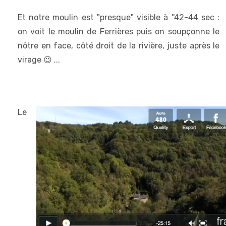
Et notre moulin est "presque" visible à ''42-44 sec :
on voit le moulin de Ferrières puis on soupçonne le
nôtre en face, côté droit de la rivière, juste après le
virage 😉 ...
Le