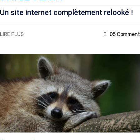
Un site internet complètement relooké !
LIRE PLUS
05 Comment