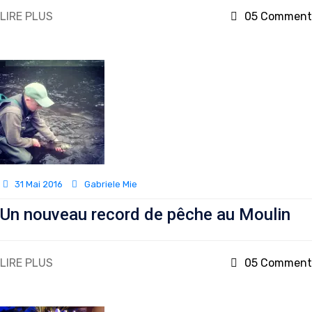
LIRE PLUS
05 Comment
31 Mai 2016
Gabriele Mie
Un nouveau record de pêche au Moulin
LIRE PLUS
05 Comment