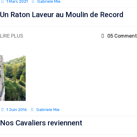
1 Mars 2021
Gabriele Mie
Un Raton Laveur au Moulin de Record
LIRE PLUS
05 Comment
1 Juin 2016
Gabriele Mie
Nos Cavaliers reviennent