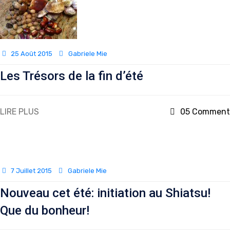
25 Août 2015
Gabriele Mie
Les Trésors de la fin d’été
LIRE PLUS
05 Comment
7 Juillet 2015
Gabriele Mie
Nouveau cet été: initiation au Shiatsu!
Que du bonheur!