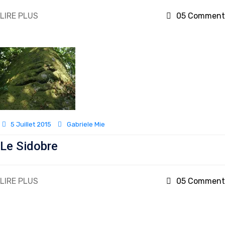
LIRE PLUS
05 Comment
5 Juillet 2015
Gabriele Mie
Le Sidobre
LIRE PLUS
05 Comment