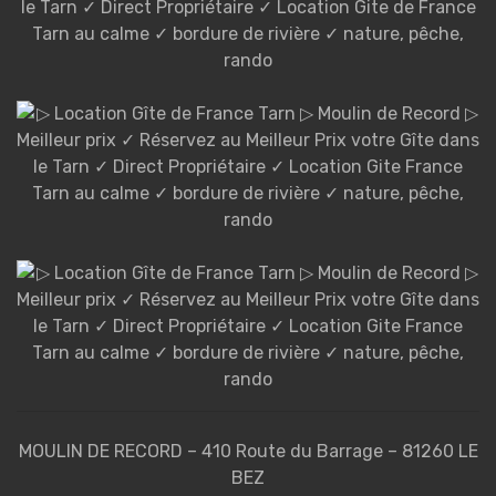
MOULIN DE RECORD – 410 Route du Barrage – 81260 LE
BEZ