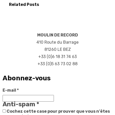
Related Posts
MOULIN DE RECORD
410 Route du Barrage
81260 LE BEZ
+33 (0)6 18 31 74 63
+33 (0)5 63 73 02 88
Abonnez-vous
E-mail
*
Anti-spam
*
Cochez cette case pour prouver que vous n'êtes