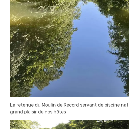
La retenue du Moulin de Record servant de piscine natur
grand plaisir de nos hôtes