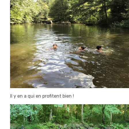
Il y en a qui en profitent bien !