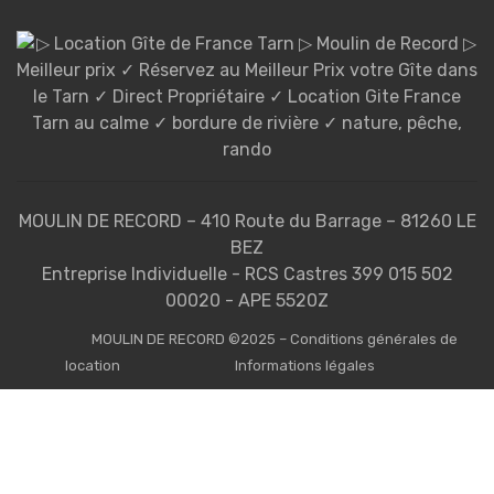
MOULIN DE RECORD – 410 Route du Barrage – 81260 LE
BEZ
Entreprise Individuelle - RCS Castres 399 015 502
00020 - APE 5520Z
MOULIN DE RECORD ©2025 – Conditions générales de
location
Informations légales