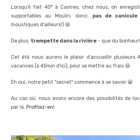
Lorsqu'il fait 40° à Castres, chez nous, on enregist
supportables au Moulin, donc:
pas de canicule 
moustiques d'ailleurs!) 😆
De plus,
trempette dans la rivière
- que du bonheur
Cet été nous aurons le plaisir d'accueillir plusieurs 
vacances (à 45min d'ici), pour se mettre au frais 😆
Eh oui, notre petit "secret" commence à se savoir 😀
Au cas où: nous avons encore des possibilités de loc
par là.
Profitez-en!