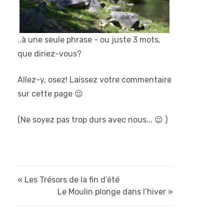
..à une seule phrase - ou juste 3 mots,
que diriez-vous?
Allez-y, osez! Laissez votre commentaire
sur cette page 😉
(Ne soyez pas trop durs avec nous... 😉 )
« Les Trésors de la fin d’été
Le Moulin plonge dans l’hiver »