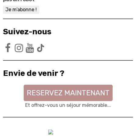
Suivez-nous
Facebook
Instagram
YouTube
TikTok
Envie de venir ?
RESERVEZ MAINTENANT
Et offrez-vous un séjour mémorable...