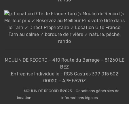
MOULIN DE RECORD – 410 Route du Barrage – 81260 LE
BEZ
Entreprise Individuelle - RCS Castres 399 015 502
00020 - APE 5520Z
MOULIN DE RECORD ©2025 – Conditions générales de
location
Informations légales