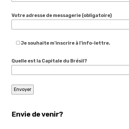
Votre adresse de messagerie (obligatoire)
Je souhaite m'inscrire à l'info-lettre.
Quelle est la Capitale du Brésil?
Envie de venir?