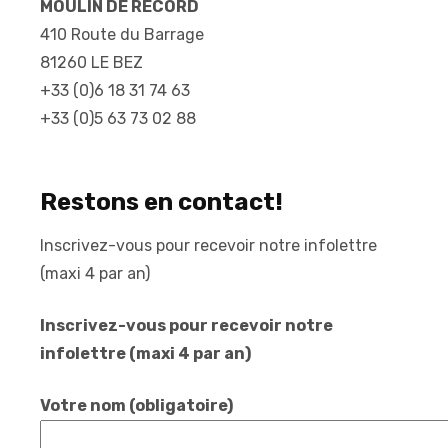
MOULIN DE RECORD
410 Route du Barrage
81260 LE BEZ
+33 (0)6 18 31 74 63
+33 (0)5 63 73 02 88
Restons en contact!
Inscrivez-vous pour recevoir notre infolettre
(maxi 4 par an)
Inscrivez-vous pour recevoir notre
infolettre (maxi 4 par an)
Votre nom (obligatoire)