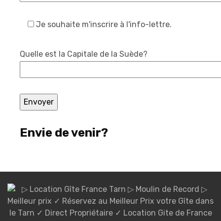
Je souhaite m'inscrire à l'info-lettre.
Quelle est la Capitale de la Suède?
Envie de venir?