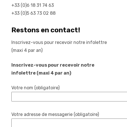
+33 (0)6 18 31 74 63
+33 (0)5 63 73 02 88
Restons en contact!
Inscrivez-vous pour recevoir notre infolettre
(maxi 4 par an)
Inscrivez-vous pour recevoir notre
infolettre (maxi 4 par an)
Votre nom (obligatoire)
Votre adresse de messagerie (obligatoire)