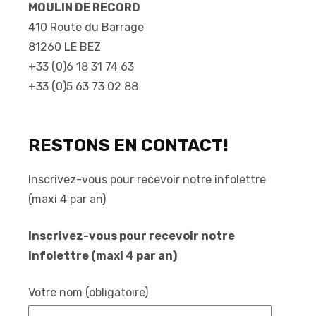
MOULIN DE RECORD
410 Route du Barrage
81260 LE BEZ
+33 (0)6 18 31 74 63
+33 (0)5 63 73 02 88
RESTONS EN CONTACT!
Inscrivez-vous pour recevoir notre infolettre
(maxi 4 par an)
Inscrivez-vous pour recevoir notre
infolettre (maxi 4 par an)
Votre nom (obligatoire)