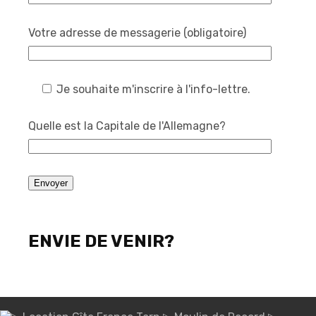
Votre adresse de messagerie (obligatoire)
Je souhaite m'inscrire à l'info-lettre.
Quelle est la Capitale de l'Allemagne?
ENVIE DE VENIR?