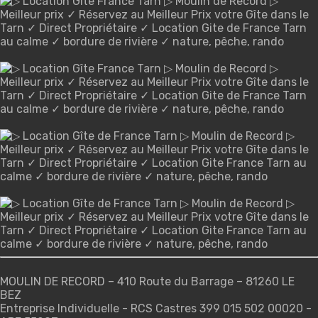
MOULIN DE RECORD – 410 Route du Barrage – 81260 LE
BEZ
Entreprise Individuelle - RCS Castres 399 015 502 00020 -