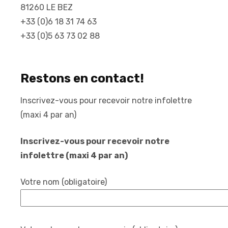
81260 LE BEZ
+33 (0)6 18 31 74 63
+33 (0)5 63 73 02 88
Restons en contact!
Inscrivez-vous pour recevoir notre infolettre
(maxi 4 par an)
Inscrivez-vous pour recevoir notre
infolettre (maxi 4 par an)
Votre nom (obligatoire)