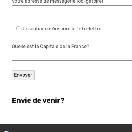
Votre adresse de messagerie (obligatoire)
Je souhaite m'inscrire à l'info-lettre.
Quelle est la Capitale de la France?
Envie de venir?