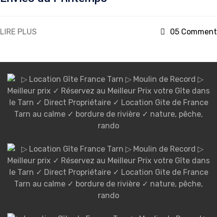
LIRE PLUS
05 Comment