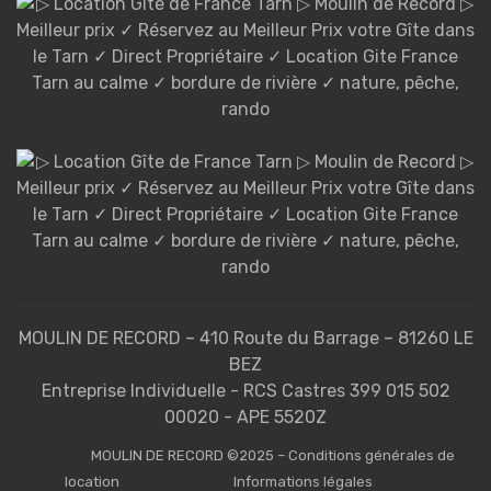
MOULIN DE RECORD – 410 Route du Barrage – 81260 LE
BEZ
Entreprise Individuelle - RCS Castres 399 015 502
00020 - APE 5520Z
MOULIN DE RECORD ©2025 – Conditions générales de
location
Informations légales