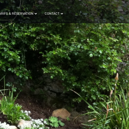
ARIFS & RÉSERVATION
CONTACT