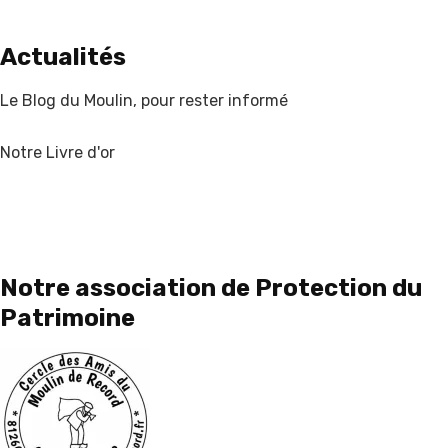
Actualités
Le Blog du Moulin, pour rester informé
Notre Livre d'or
Notre association de Protection du
Patrimoine