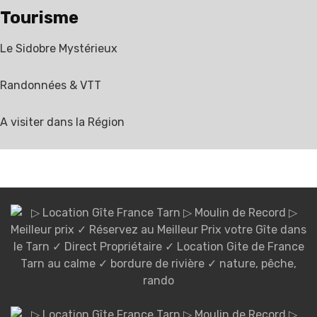
Tourisme
Le Sidobre Mystérieux
Randonnées & VTT
A visiter dans la Région