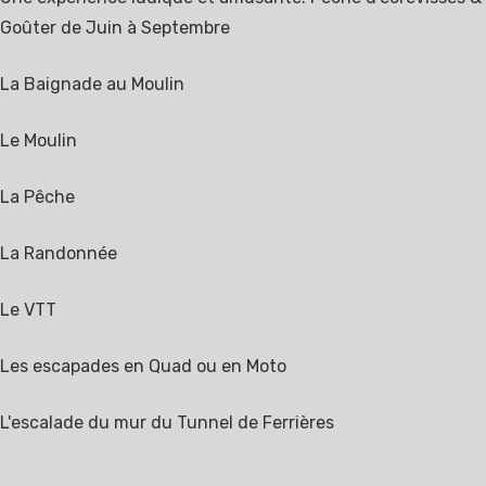
Goûter de Juin à Septembre
La Baignade au Moulin
Le Moulin
La Pêche
La Randonnée
Le VTT
Les escapades en Quad ou en Moto
L'escalade du mur du Tunnel de Ferrières