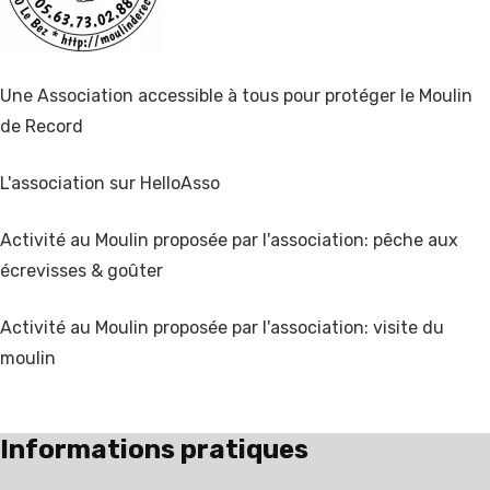
Une Association accessible à tous pour protéger le Moulin
de Record
L'association sur HelloAsso
Activité au Moulin proposée par l'association: pêche aux
écrevisses & goûter
Activité au Moulin proposée par l'association: visite du
moulin
Informations pratiques