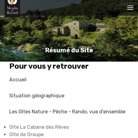
Résumé du Site
Pour vous y retrouver
Accueil
Situation géographique
Les Gîtes Nature - Pêche - Rando, vue d'ensemble
Gîte La Cabane des Rêves
Gîte de Groupe