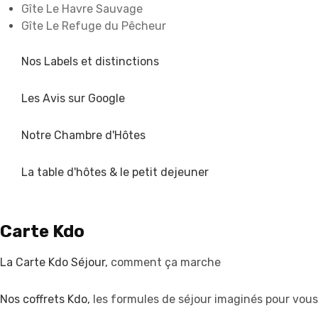
Gîte Le Havre Sauvage
Gîte Le Refuge du Pêcheur
Nos Labels et distinctions
Les Avis sur Google
Notre Chambre d'Hôtes
La table d'hôtes & le petit dejeuner
Carte Kdo
La Carte Kdo Séjour,
comment ça marche
Nos coffrets Kdo,
les formules de séjour imaginés pour vous