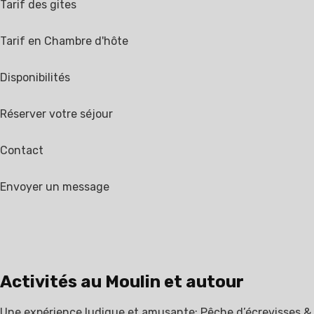
Tarif des gites
Tarif en Chambre d'hôte
Disponibilités
Réserver votre séjour
Contact
Envoyer un message
Activités au Moulin et autour
Une expérience ludique et amusante: Pêche d’écrevisses &