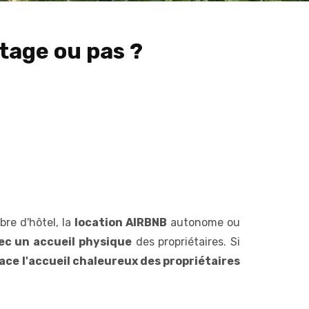
ntage ou pas ?
bre d'hôtel, la
location AIRBNB
autonome ou
ec un accueil physique
des propriétaires. Si
ace l'accueil chaleureux des propriétaires