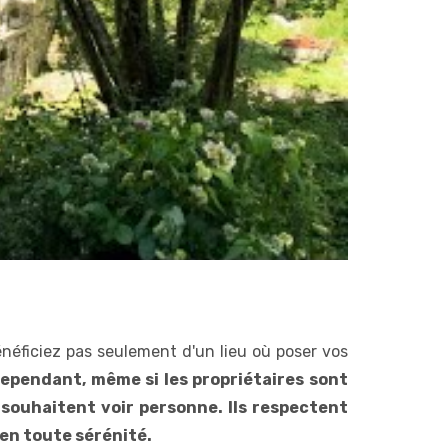
énéficiez pas seulement d'un lieu où poser vos
ependant, même si les propriétaires sont
e souhaitent voir personne. Ils respectent
 en toute sérénité.