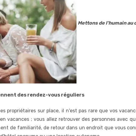
Mettons de l'humain au 
iennent des rendez-vous réguliers
s propriétaires sur place, il n'est pas rare que vos vaca
en vacances ; vous allez retrouver des personnes avec qu
ment de familiarité, de retour dans un endroit que vous c