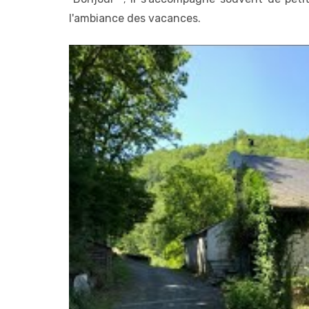
l'ambiance des vacances.