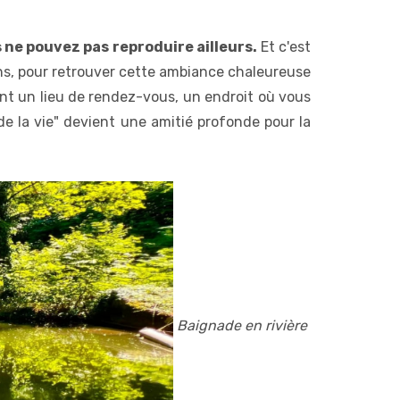
 ne pouvez pas reproduire ailleurs.
Et c'est
ens, pour retrouver cette ambiance chaleureuse
ient un lieu de rendez-vous, un endroit où vous
de la vie" devient une amitié profonde pour la
Baignade en rivière