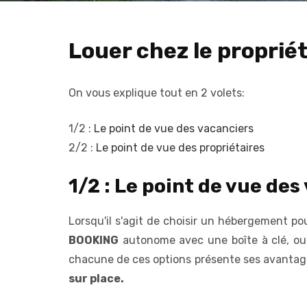
Louer chez le proprié
On vous explique tout en 2 volets:
1/2 :
Le point de vue des vacanciers
2/2 :
Le point de vue des propriétaires
1/2 : Le point de vue des
Lorsqu'il s'agit de choisir un hébergement pou
BOOKING
autonome avec une boîte à clé, ou
chacune de ces options présente ses avantag
sur place.