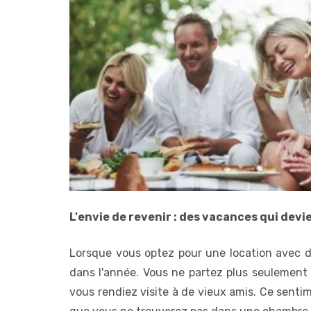
L'envie de revenir : des vacances qui dev
Lorsque vous optez pour une location avec de
dans l'année. Vous ne partez plus seulement 
vous rendiez visite à de vieux amis. Ce senti