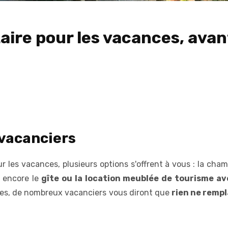
taire pour les vacances, ava
 vacanciers
r les vacances, plusieurs options s'offrent à vous : la cham
 encore le
gîte ou la location meublée de tourisme av
es, de nombreux vacanciers vous diront que
rien ne rempl