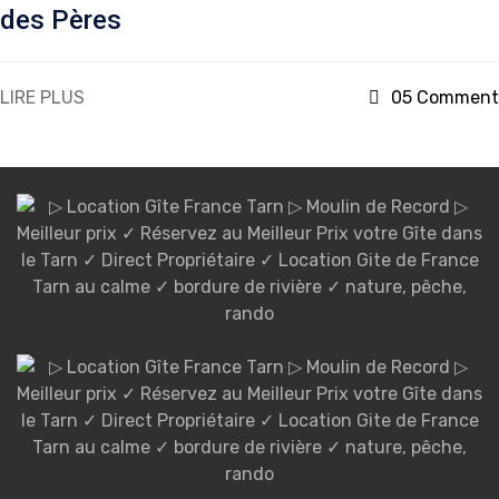
des Pères
LIRE PLUS
05 Comment