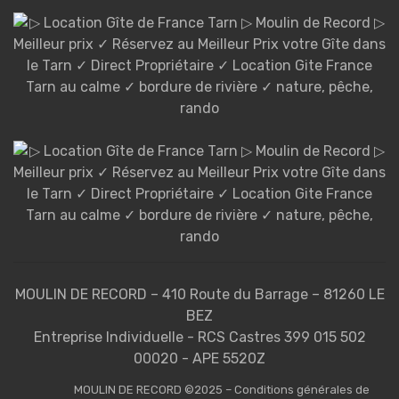
MOULIN DE RECORD – 410 Route du Barrage – 81260 LE
BEZ
Entreprise Individuelle - RCS Castres 399 015 502
00020 - APE 5520Z
MOULIN DE RECORD ©2025 – Conditions générales de